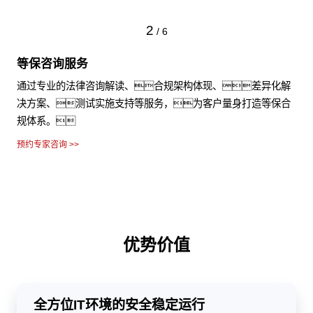
2
/
6
等保咨询服务
通过专业的法律咨询解读、合规架构体现、差异化解
决方案、测试实施支持等服务，为客户量身打造等保合
规体系。
预约专家咨询 >>
优势价值
全方位IT环境的安全稳定运行