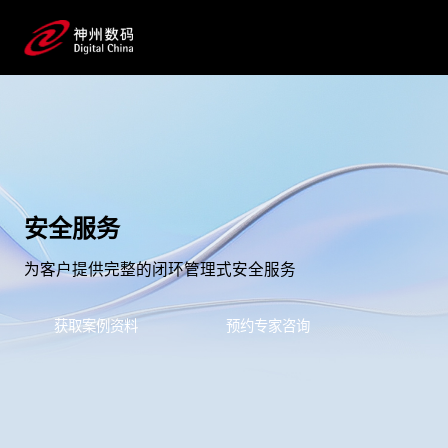
安全服务
为客户提供完整的闭环管理式安全服务
获取案例资料
预约专家咨询