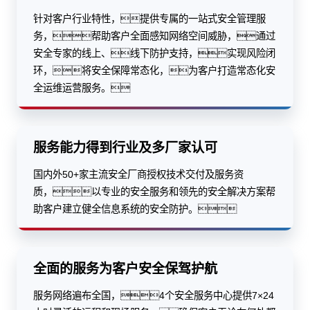
针对客户行业特性，提供专属的一站式安全管理服
务，帮助客户全面感知网络空间威胁，通过
安全专家的线上、线下防护支持，实现风险闭
环，将安全保障常态化，为客户打造常态化安
全运维运营服务。
服务能力得到行业及多厂家认可
国内外50+家主流安全厂商授权技术交付及服务资
质，以专业的安全服务和领先的安全解决方案帮
助客户建立健全信息系统的安全防护。
全面的服务为客户安全保驾护航
服务网络遍布全国，4个安全服务中心提供7×24