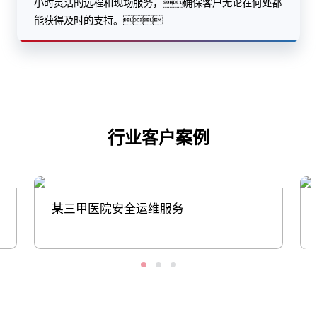
小时灵活的远程和现场服务，确保客户无论在何处都
能获得及时的支持。
行业客户案例
某三甲医院安全运维服务