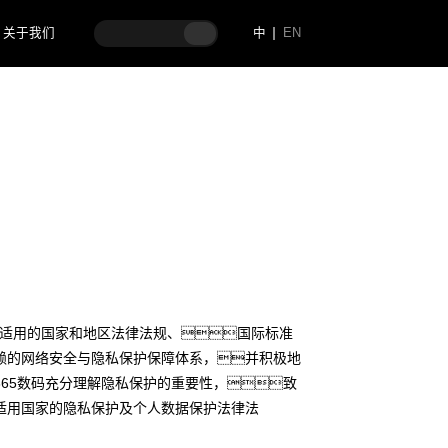
关于我们
中
EN
从适用的国家和地区法律法规、国际标准
赖的网络安全与隐私保护保障体系，并积极地
65数码充分理解隐私保护的重要性，致
适用国家的隐私保护及个人数据保护法律法