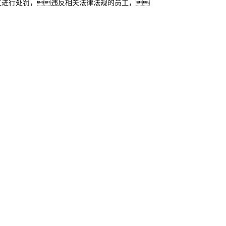
工进行处罚，违反相关法律法规的员工，
5鲲泰
联系我们
melo