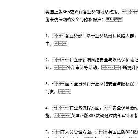
英国正版365数码在各业务领域从政策、
施来确保网络安全与隐私保护：
1、各业务部门基于业务场景和风险人群
中。
2、建立端到端网络安全与隐私保护验
证、外部审计等活动，不断提升
3、面向全员例行开展网络安全与隐私保
问责。
4、在业务流程方面，安全保障活
施。英国正版365数码通过内部审计
5、在人员管理方面，英国正版36