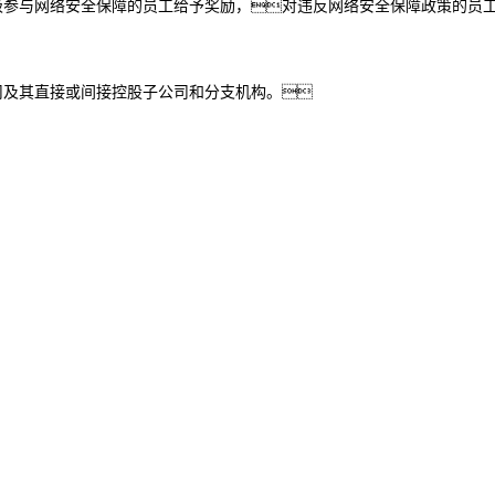
积极参与网络安全保障的员工给予奖励，对违反网络安全保障政策的员
司及其直接或间接控股子公司和分支机构。
365控股
英国正版365信息
英国正版365问学
英国正版36
365云科
英国正版365商桥
山石网科
高科数聚
GoPo
络安全与隐私保护