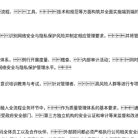
流程、工具、技术和规范等方面构筑并全面实施端到端
，识别网络安全与隐私保护风险并制定相应管理要求，并将管
证体系，例行开展度量、稽查、内部审计活动；同
网络安全与隐私保护管理水平。
护意识培训教育与考试，针对管理者、高风险人群等进行专
动融入全流程业务环节中，作为质量管理体系的基本要求，
和接受政府安全部门、第三方独立机构的安全认证和审计等来监督和改
5数码全体员工以及合作伙伴、外部顾问都必须严格执行公司相关安