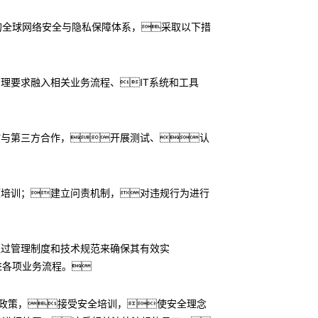
的全球网络安全与隐私保障体系，采取以下措
理要求融入相关业务流程、IT系统和工具
时与第三方合作，开展测试、认
项培训；建立问责机制，对违规行为进行
通过管理制度和技术规范来确保其有效实
进各项业务流程。
全政策，接受安全培训，使安全理念