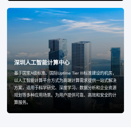
深圳人工智能计算中心
基于国家A级标准、国际Uptime Tier III标准建设的机房，
以人工智能计算平台方式为高端计算需求提供一站式解决
方案，适用于科学研究、深度学习、数据分析和企业资源
规划等多种应用场景。为用户提供可靠、高效和安全的计
算服务。