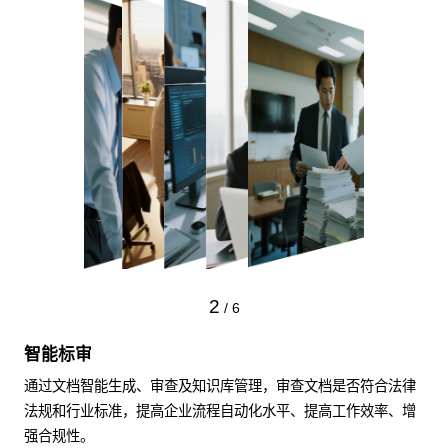
2
/
6
智能标审
通过文档智能生成、审查及知识库管理，审查文档是否符合法律
法规和行业标准，提高企业流程自动化水平、提高工作效率、增
强合规性。