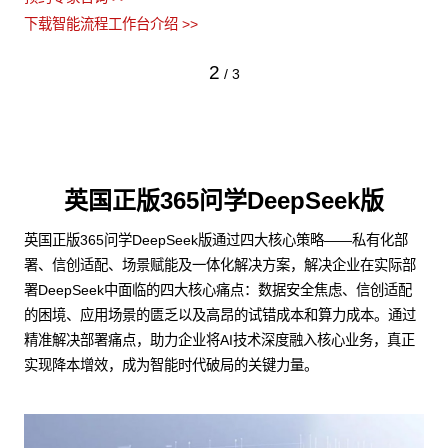
下载智能流程工作台介绍 >>
2
/
3
英国正版365问学DeepSeek版
英国正版365问学DeepSeek版通过四大核心策略——私有化部
署、信创适配、场景赋能及一体化解决方案，解决企业在实际部
署DeepSeek中面临的四大核心痛点：数据安全焦虑、信创适配
的困境、应用场景的匮乏以及高昂的试错成本和算力成本。通过
精准解决部署痛点，助力企业将AI技术深度融入核心业务，真正
实现降本增效，成为智能时代破局的关键力量。