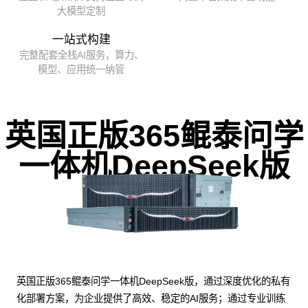
大模型定制
一站式构建
完整配套全栈AI服务，算力、
模型、应用统一纳管
英国正版365鲲泰问学
一体机DeepSeek版
英国正版365鲲泰问学一体机DeepSeek版，通过深度优化的私有
化部署方案，为企业提供了高效、稳定的AI服务；通过专业训练