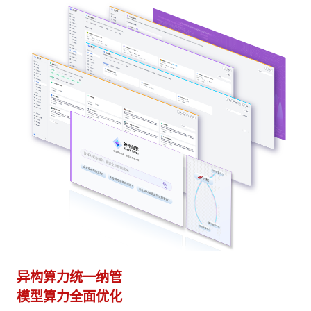
异构算力统一纳管
模型算力全面优化