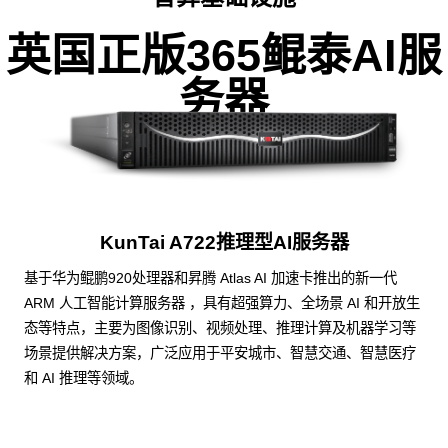
英国正版365鲲泰AI服
务器
KunTai A722推理型AI服务器
基于华为鲲鹏920处理器和昇腾 Atlas AI 加速卡推出的新一代
ARM 人工智能计算服务器 ，具有超强算力、全场景 AI 和开放生
态等特点，主要为图像识别、视频处理、推理计算及机器学习等
场景提供解决方案，广泛应用于平安城市、智慧交通、智慧医疗
和 AI 推理等领域。