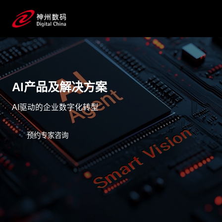
AI产品及解决方案
AI驱动的企业数字化转型
预约专家咨询