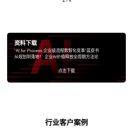
/
4
资料下载
“AI for Process 企业级流程数智化变革”蓝皮书
从规划到落地！ 企业AI价值释放全周期方法论
点击下载
行业客户案例