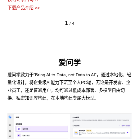
下载产品介绍 >>
1
/
4
爱问学
爱问学致力于“Bring AI to Data, not Data to AI”，通过本地化、轻
量化设计，将企业级AI能力下沉至个人PC端，无论是开发者、企
业员工，还是普通用户，均可通过低成本部署、多模型自由切
换、私密知识库构建，在本地构建专属大模型。