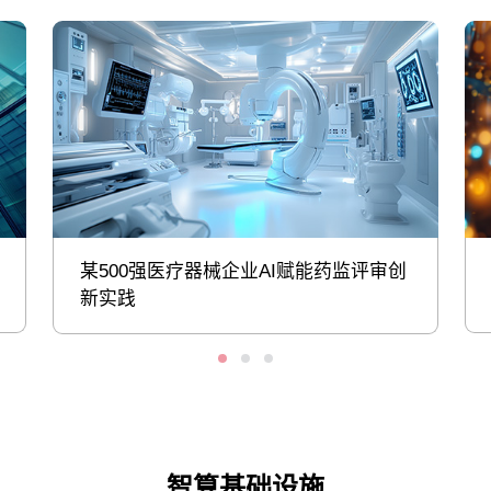
某500强医疗器械企业AI赋能药监评审创
新实践
智算基础设施