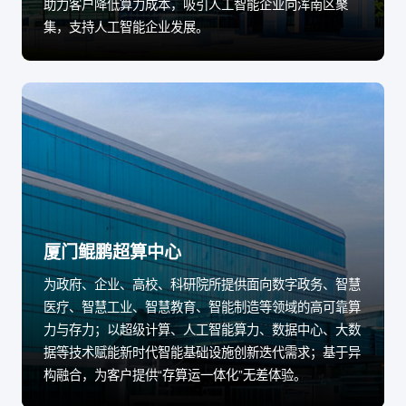
助力客户降低算力成本，吸引人工智能企业向浑南区聚
集，支持人工智能企业发展。
厦门鲲鹏超算中心
为政府、企业、高校、科研院所提供面向数字政务、智慧
医疗、智慧工业、智慧教育、智能制造等领域的高可靠算
力与存力；以超级计算、人工智能算力、数据中心、大数
据等技术赋能新时代智能基础设施创新迭代需求；基于异
构融合，为客户提供“存算运一体化”无差体验。