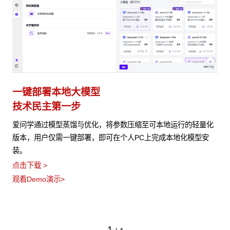
一键部署本地大模型
技术民主第一步
爱问学通过模型蒸馏与优化，将参数压缩至可本地运行的轻量化
版本，用户仅需一键部署，即可在个人PC上完成本地化模型安
装。
点击下载 >
观看Demo演示>
1