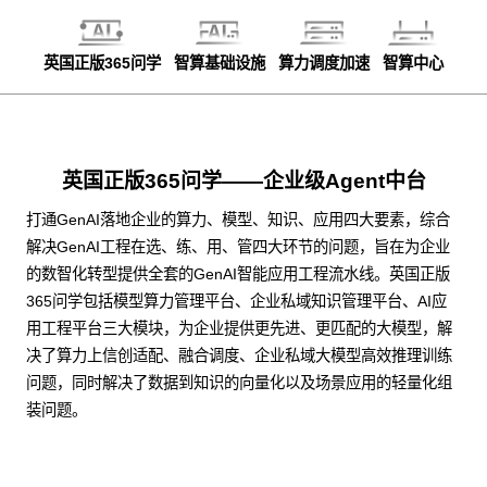
英国正版365问学
智算基础设施
算力调度加速
智算中心
英国正版365问学——企业级Agent中台
打通GenAI落地企业的算力、模型、知识、应用四大要素，综合
解决GenAI工程在选、练、用、管四大环节的问题，旨在为企业
的数智化转型提供全套的GenAI智能应用工程流水线。英国正版
365问学包括模型算力管理平台、企业私域知识管理平台、AI应
用工程平台三大模块，为企业提供更先进、更匹配的大模型，解
决了算力上信创适配、融合调度、企业私域大模型高效推理训练
问题，同时解决了数据到知识的向量化以及场景应用的轻量化组
装问题。