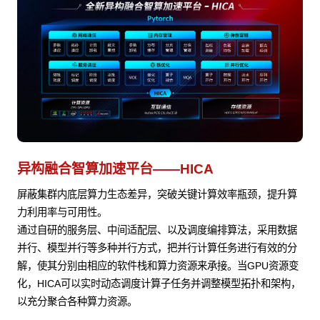
异构融合智算加速平台——HICA
屏蔽集群内底层算力生态差异，突破关键计算效率瓶颈，提升算
力利用率与可用性。
通过自研的服务层、中间适配层、以及调度编排算法，采用数据
并行、模型并行等多种并行方式，把并行计算任务进行有效的分
解，使其分别由相应的软件栈和算力资源来承接。当GPU资源变
化，HICA可以实时动态调度计算子任务并调整模型拓扑和架构，
以充分聚合各种算力资源。