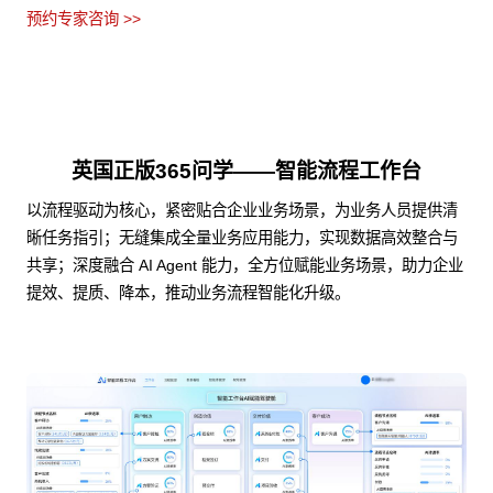
预约专家咨询 >>
英国正版365问学——智能流程工作台
以流程驱动为核心，紧密贴合企业业务场景，为业务人员提供清
晰任务指引；无缝集成全量业务应用能力，实现数据高效整合与
共享；深度融合 AI Agent 能力，全方位赋能业务场景，助力企业
提效、提质、降本，推动业务流程智能化升级。