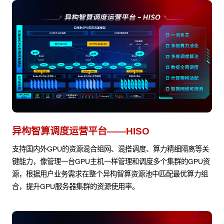
异构智算调度运营平台——HISO
支持国内外GPU的资源混合组网、混搭调度、算力精细隔离等关
键能力，像管理一台GPU主机一样管理和调度多个集群的GPU资
源，根据用户业务需求在整个异构智算资源池中匹配最优算力组
合，提升GPU服务器集群的资源使用率。