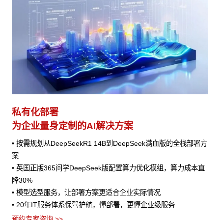
私有化部署
为企业量身定制的AI解决方案
• 按需规划从DeepSeekR1 14B到DeepSeek满血版的全栈部署方
案
• 英国正版365问学DeepSeek版配置算力优化模组，算力成本直
降30%
• 模型选型服务，让部署方案更适合企业实际情况
• 20年IT服务体系保驾护航，懂部署，更懂企业级服务
预约专家咨询 >>