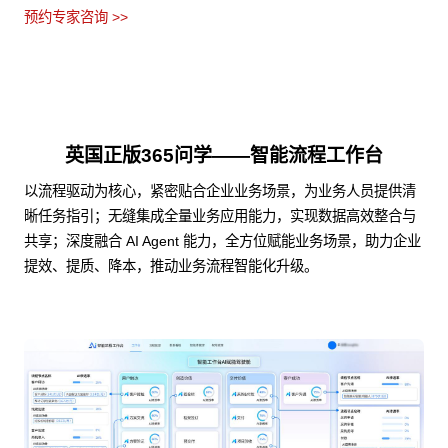
预约专家咨询 >>
英国正版365问学——智能流程工作台
以流程驱动为核心，紧密贴合企业业务场景，为业务人员提供清
晰任务指引；无缝集成全量业务应用能力，实现数据高效整合与
共享；深度融合 AI Agent 能力，全方位赋能业务场景，助力企业
提效、提质、降本，推动业务流程智能化升级。