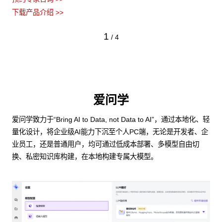
下载产品介绍 >>
1
/
4
爱问学
爱问学致力于“Bring AI to Data, not Data to AI”，通过本地化、轻
量化设计，将企业级AI能力下沉至个人PC端，无论是开发者、企
业员工，还是普通用户，均可通过低成本部署、多模型自由切
换、私密知识库构建，在本地构建专属大模型。