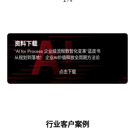
/
4
资料下载
“AI for Process 企业级流程数智化变革”蓝皮书
从规划到落地！ 企业AI价值释放全周期方法论
点击下载
行业客户案例