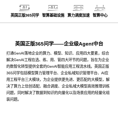
英国正版365问学
智算基础设施
算力调度加速
智算中心
英国正版365问学——企业级Agent中台
打通GenAI落地企业的算力、模型、知识、应用四大要素，综合
解决GenAI工程在选、练、用、管四大环节的问题，旨在为企业
的数智化转型提供全套的GenAI智能应用工程流水线。英国正版
365问学包括模型算力管理平台、企业私域知识管理平台、AI应
用工程平台三大模块，为企业提供更先进、更匹配的大模型，解
决了算力上信创适配、融合调度、企业私域大模型高效推理训练
问题，同时解决了数据到知识的向量化以及场景应用的轻量化组
装问题。