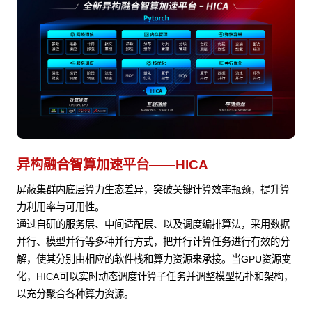
异构融合智算加速平台——HICA
屏蔽集群内底层算力生态差异，突破关键计算效率瓶颈，提升算
力利用率与可用性。
通过自研的服务层、中间适配层、以及调度编排算法，采用数据
并行、模型并行等多种并行方式，把并行计算任务进行有效的分
解，使其分别由相应的软件栈和算力资源来承接。当GPU资源变
化，HICA可以实时动态调度计算子任务并调整模型拓扑和架构，
以充分聚合各种算力资源。