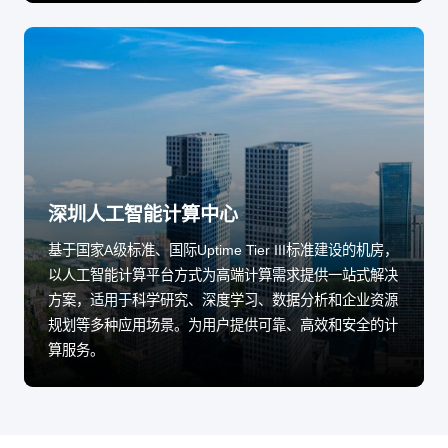
深圳人工智能计算中心
基于国家A级标准、国际Uptime Tier III标准建设的机房，
以人工智能计算平台方式为高端计算需求提供一站式解决
方案，适用于科学研究、深度学习、数据分析和企业资源
规划等多种应用场景。为用户提供可靠、高效和安全的计
算服务。