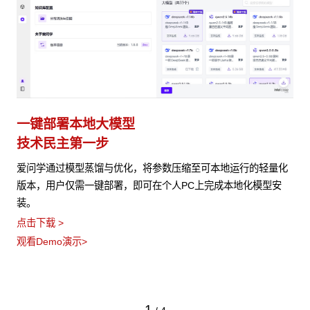
一键部署本地大模型
技术民主第一步
爱问学通过模型蒸馏与优化，将参数压缩至可本地运行的轻量化
版本，用户仅需一键部署，即可在个人PC上完成本地化模型安
装。
点击下载 >
观看Demo演示>
1