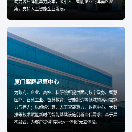
助力客户降低算力成本，吸引人工智能企业向浑南区聚
集，支持人工智能企业发展。
厦门鲲鹏超算中心
为政府、企业、高校、科研院所提供面向数字政务、智慧
医疗、智慧工业、智慧教育、智能制造等领域的高可靠算
力与存力；以超级计算、人工智能算力、数据中心、大数
据等技术赋能新时代智能基础设施创新迭代需求；基于异
构融合，为客户提供“存算运一体化”无差体验。