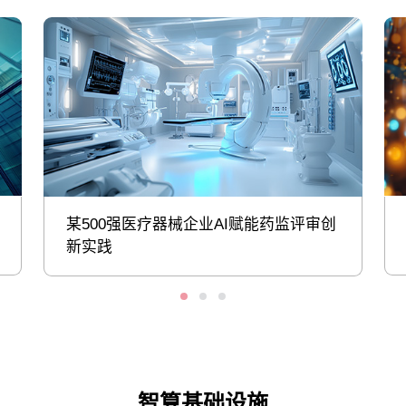
某500强医疗器械企业AI赋能药监评审创
新实践
智算基础设施