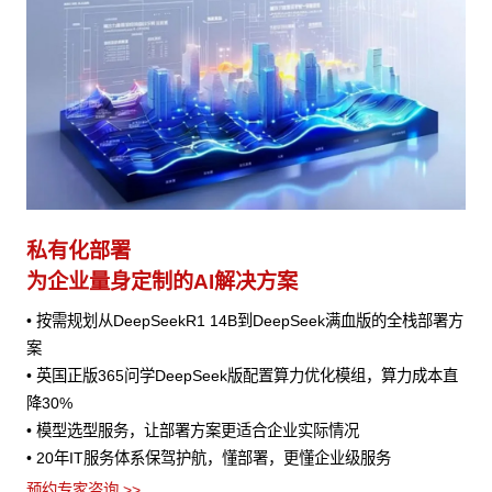
私有化部署
为企业量身定制的AI解决方案
• 按需规划从DeepSeekR1 14B到DeepSeek满血版的全栈部署方
案
• 英国正版365问学DeepSeek版配置算力优化模组，算力成本直
降30%
• 模型选型服务，让部署方案更适合企业实际情况
• 20年IT服务体系保驾护航，懂部署，更懂企业级服务
预约专家咨询 >>