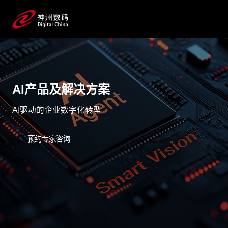
AI产品及解决方案
AI驱动的企业数字化转型
预约专家咨询