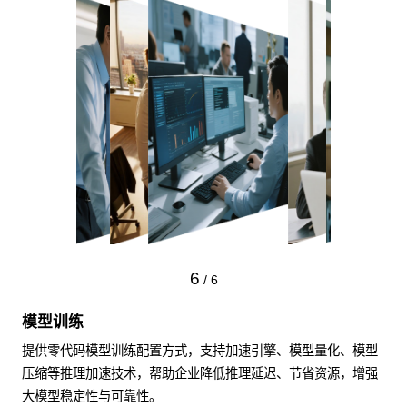
6
/
6
模型训练
提供零代码模型训练配置方式，支持加速引擎、模型量化、模型
压缩等推理加速技术，帮助企业降低推理延迟、节省资源，增强
大模型稳定性与可靠性。