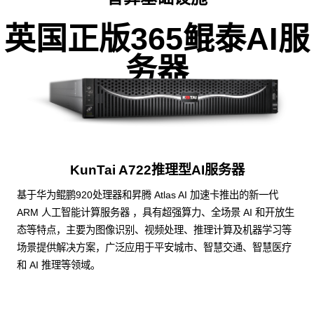
英国正版365鲲泰AI服
务器
KunTai A722推理型AI服务器
基于华为鲲鹏920处理器和昇腾 Atlas AI 加速卡推出的新一代
ARM 人工智能计算服务器 ，具有超强算力、全场景 AI 和开放生
态等特点，主要为图像识别、视频处理、推理计算及机器学习等
场景提供解决方案，广泛应用于平安城市、智慧交通、智慧医疗
和 AI 推理等领域。