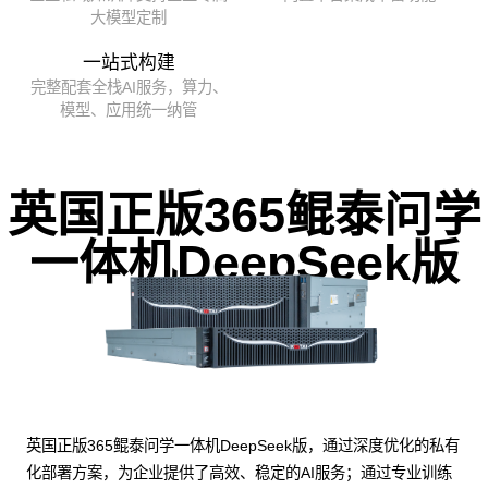
大模型定制
一站式构建
完整配套全栈AI服务，算力、
模型、应用统一纳管
英国正版365鲲泰问学
一体机DeepSeek版
英国正版365鲲泰问学一体机DeepSeek版，通过深度优化的私有
化部署方案，为企业提供了高效、稳定的AI服务；通过专业训练