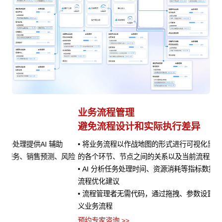
业务流程管理
避免流程设计和实际执行差异
• 将业务流程以作战地图的形式进行可视化呈现，清晰展示流程
风险
的各个环节、节点之间的关系以及当前流程所处阶段
• AI 分析任务处理时间、资源消耗等指标数据，定位瓶颈并提供
流程优化建议
• 流程管理者无需代码，通过拖拽、参数设置等方式即可快速定
义业务流程
预约专家咨询 >>