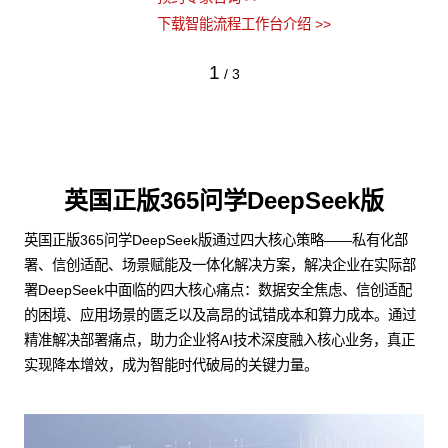
下载智能流程工作台介绍 >>
1
/
3
英国正版365问学DeepSeek版
英国正版365问学DeepSeek版通过四大核心策略——私有化部
署、信创适配、场景赋能及一体化解决方案，解决企业在实际部
署DeepSeek中面临的四大核心痛点：数据安全焦虑、信创适配
的困境、应用场景的匮乏以及高昂的试错成本和算力成本。通过
精准解决部署痛点，助力企业将AI技术深度融入核心业务，真正
实现降本增效，成为智能时代破局的关键力量。