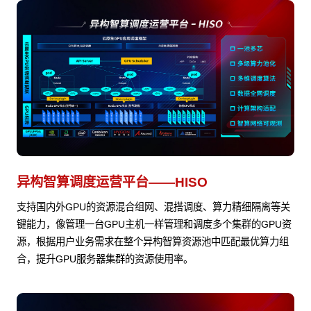
异构智算调度运营平台——HISO
支持国内外GPU的资源混合组网、混搭调度、算力精细隔离等关
键能力，像管理一台GPU主机一样管理和调度多个集群的GPU资
源，根据用户业务需求在整个异构智算资源池中匹配最优算力组
合，提升GPU服务器集群的资源使用率。