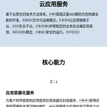
云应用服务
基于云原生的技术方法体系，英国正版365数码为您构建全
新的开发、交付与运维模式，让应用根植于
云、生长于云，并帮助您的业务在云端实现高
效、稳定、安全的运行。
核心能力
2
/
3
应用容器化服务
为客户的传统架构应用提供应用容器化封装服务，使得应
用所需硬件资源可随时缩扩，保障客户应用的高可靠性与业