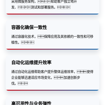
采用微服务架构，帮助客户独立地开
发、测试和部署服务。
容器化确保一致性
通过容器化技术，保障应用及其依赖的一致性和可移
植性。
自动化运维提升效率
通过自动化运维帮助客户提升整体运维效率，使得
企业能够迅速适应市场变化，加速创新步
伐。
高可用性与业务弹性