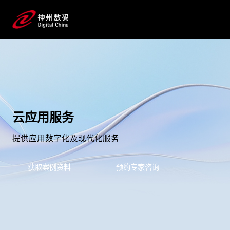
云应用服务
提供应用数字化及现代化服务
获取案例资料
预约专家咨询