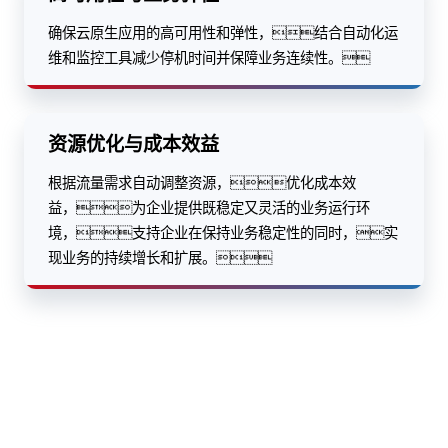
确保云原生应用的高可用性和弹性，结合自动化运
维和监控工具减少停机时间并保障业务连续性。
资源优化与成本效益
根据流量需求自动调整资源，优化成本效
益，为企业提供既稳定又灵活的业务运行环
境，支持企业在保持业务稳定性的同时，实
现业务的持续增长和扩展。