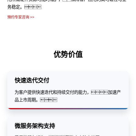
务稳定。
预约专家咨询 >>
优势价值
快速迭代交付
为客户提供快速迭代和持续交付的能力，加速产
品上市周期。
微服务架构支持