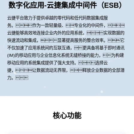
数字化应用-云捷集成中间件（ESB）
云捷平台致力于提供卓越的零代码和低代码数据集成服
务。作为一款轻量级、专业化的中间件，
云捷能够高效地连接企业内外的应用系统，实现数据的
快速流动和集成，显著提高服务的整合效率。它
不仅加速了应用系统间的互联互通，更具备将基于即时通讯
(IM)的移动应用与企业信息化系统无缝桥接的能力，为构建
移动应用的系统集成提供了强大支持。选择云
捷，让数据流动无界限，释放企业数据的全部潜
力。
核心功能