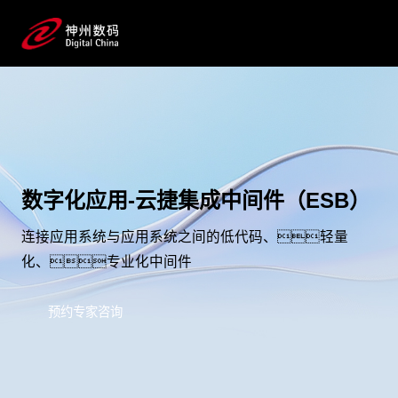
数字化应用-云捷集成中间件（ESB）
连接应用系统与应用系统之间的低代码、轻量
化、专业化中间件
预约专家咨询