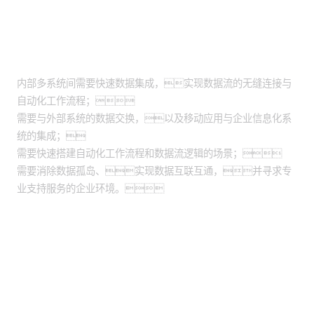
适用场景
内部多系统间需要快速数据集成，实现数据流的无缝连接与
自动化工作流程；
需要与外部系统的数据交换，以及移动应用与企业信息化系
统的集成；
需要快速搭建自动化工作流程和数据流逻辑的场景；
需要消除数据孤岛、实现数据互联互通，并寻求专
业支持服务的企业环境。
股票代码：000034.SZ