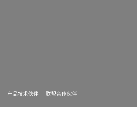
产品技术伙伴
联盟合作伙伴