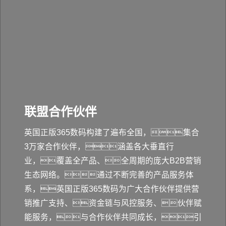
联盟合作伙伴
英国正版365数码构建了遍布全国，集合
3万家合作伙伴，涵盖各大垂直行
业，覆盖全产品、全周期的庞大B2B营销
生态网络。通过不断完善的产品服务体
系，英国正版365数码为广大合作伙伴提供营
销推广支持、资金链与风控服务、伙伴赋
能服务，与合作伙伴共同成长，引