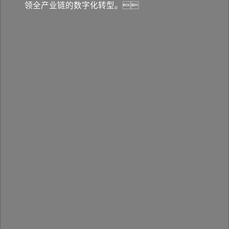
领全产业链的数字化转型。