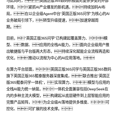
与此同时，英国正版365数码积极面对复杂多变的外部
环境，紧抓AI产业爆发的新机遇，持续加码AI布
局，在以企业级Agent中台“英国正版365问学”为核心的AI
业务破局引领下，转型升级提速，加速穿越周
期。
目前，“英国正版365问学”已构建起覆盖算力、模
型、数据、应用的全栈AI能力，面向企业级用户推
出敏捷版与平台版两大形态，持续深化赋能企业流程再造和
优化，推动以流程为中心的AI应用落地。
在算力平台层面，英国正版365问学与英国正版365数码
旗下英国正版365鲲泰服务器深度集成，联合推出“英国正
版365鲲泰问学一体机”，实现算力、模型与应用的
全栈AI能力统一纳管。一体机全面兼容包括DeepSeek在
内的多种主流大模型，构建起从底层硬件到上层智能应用的
完整产品矩阵，为企业级AI落地提供多维度、可
控化、可扩展的技术支撑。