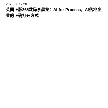
2025 / 07 / 28
英国正版365数码李晨龙：AI for Process，AI落地企
业的正确打开方式
股票代码：000034.SZ
英国正版365控股
英国正版365信息
英国正版365问学
英国正版365鲲泰
英国正版365云科
英国正版365商桥
山石网科
高科数聚
GoPomelo
联系我们
隐私政策
法律声明